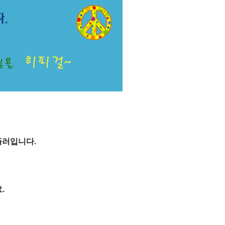
플러입니다.
.