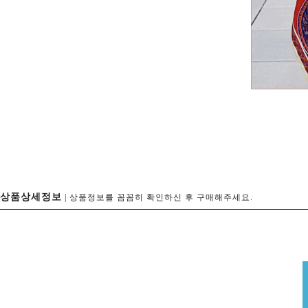
상품상세정보
| 상품정보를 꼼꼼히 확인하신 후 구매해주세요.