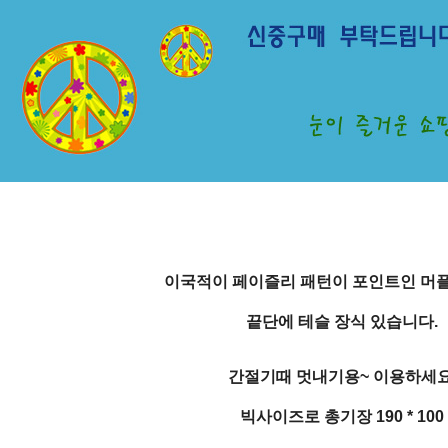
이국적이 페이즐리 패턴이 포인트인 머
끝단에 테슬 장식 있습니다.
간절기때 멋내기용~ 이용하세요
빅사이즈로 총기장 190 * 100