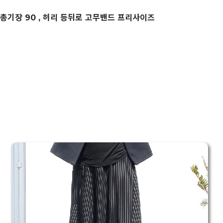
총기장 90 , 허리 등뒤로 고무밴드 프리사이즈