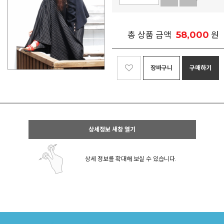
58,000
총 상품 금액
원
장바구니
구매하기
상세정보 새창 열기
상세 정보를 확대해 보실 수 있습니다.