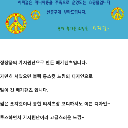
정장풍의 기지원단으로 만든 배기팬츠입니다.
가만히 서있으면 블랙 롱스컷 느낌의 디자인으로
밑이 긴 배기팬츠 입니다.
짧은 숏쟈켓이나 롱한 티셔츠랑 코디하셔도 이쁜 디자인~
루즈하면서 기지원단이라 고급스러운 느낌~