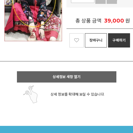
39,000
총 상품 금액
원
장바구니
구매하기
상세정보 새창 열기
상세 정보를 확대해 보실 수 있습니다.