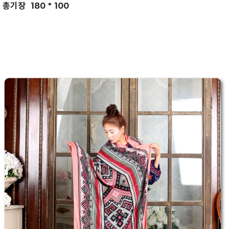
총기장 180 * 100