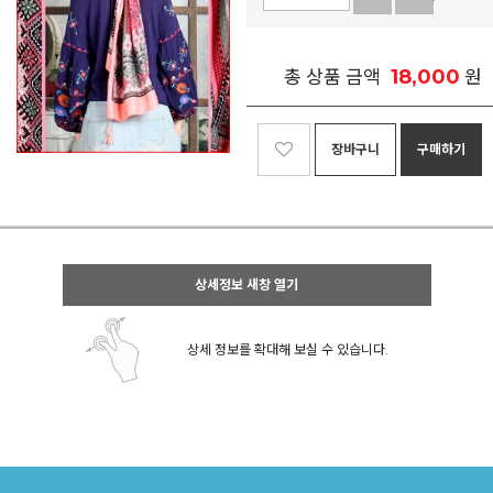
18,000
총 상품 금액
원
장바구니
구매하기
상세정보 새창 열기
상세 정보를 확대해 보실 수 있습니다.