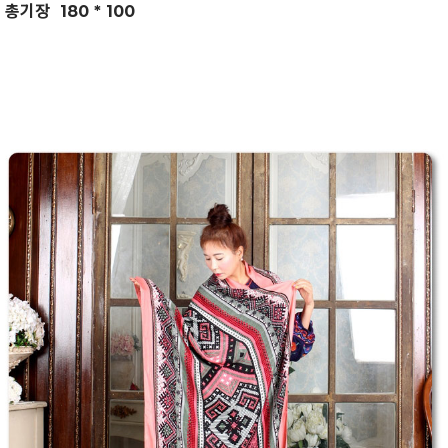
총기장 180 * 100