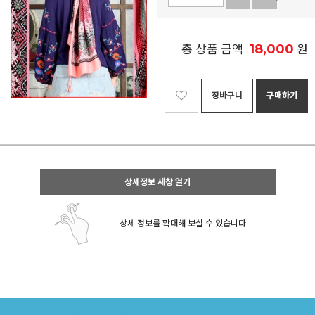
18,000
총 상품 금액
원
장바구니
구매하기
상세정보 새창 열기
상세 정보를 확대해 보실 수 있습니다.