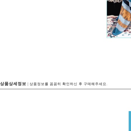
상품상세정보
| 상품정보를 꼼꼼히 확인하신 후 구매해주세요.