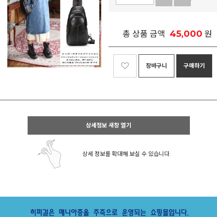
45,000
총 상품 금액
원
장바구니
구매하기
상세정보 새창 열기
상세 정보를 확대해 보실 수 있습니다.