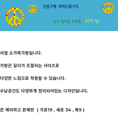
리얼 소가죽가방입니다.
가방끈 길이가 조절되는 사이즈로
다양한 느낌으로 착용할 수 있습니다.
수납공간도 다양하게 정리되어있는 디자인입니다.
끈 제외하고 본체만 ( 가로19 , 세로 34 , 폭9 )