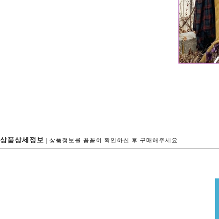
상품상세정보
| 상품정보를 꼼꼼히 확인하신 후 구매해주세요.