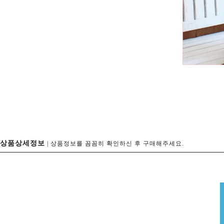
상품상세정보
| 상품정보를 꼼꼼히 확인하신 후 구매해주세요.