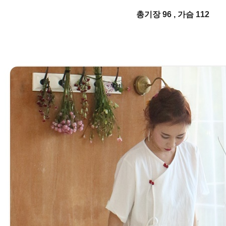
총기장 96 , 가슴 112