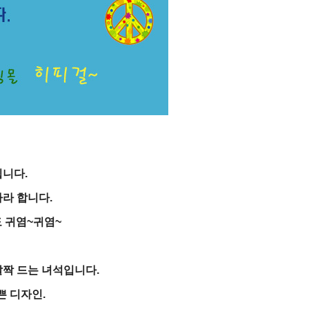
입니다.
라 합니다.
 귀염~귀염~
짝 드는 녀석입니다.
 디자인.