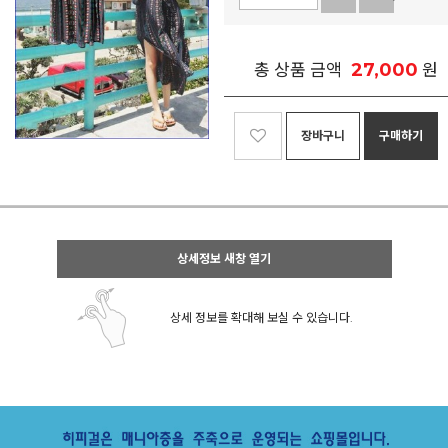
27,000
총 상품 금액
원
장바구니
구매하기
상세정보 새창 열기
상세 정보를 확대해 보실 수 있습니다.