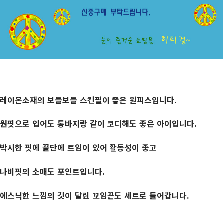
레이온소재의 보들보들 스킨필이 좋은 원피스입니다.
원핏으로 입어도 통바지랑 같이 코디해도 좋은 아이입니다.
박시한 핏에 끝단에 트임이 있어 활동성이 좋고
나비핏의 소매도 포인트입니다.
에스닉한 느낌의 깃이 달린 꼬임끈도 세트로 들어갑니다.