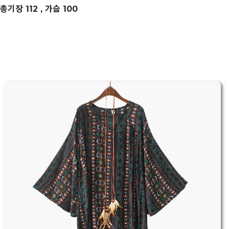
총기장 112 , 가슴 100