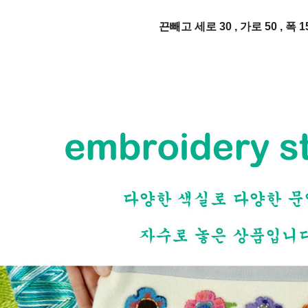
끈빼고 세로 30 , 가로 50 , 폭 1