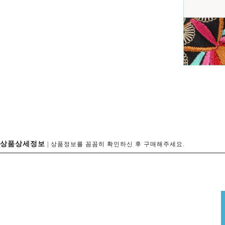
상품상세정보
| 상품정보를 꼼꼼히 확인하신 후 구매해주세요.