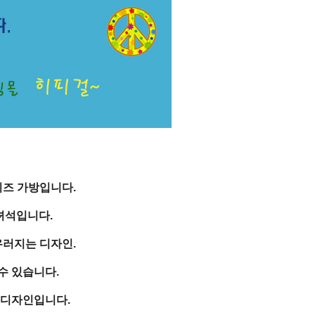
이즈 가방입니다.
녀석입니다.
우러지는 디자인.
수 있습니다.
 디자인입니다.