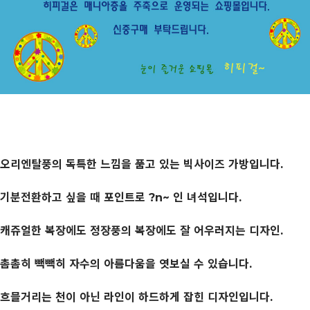
오리엔탈풍의 독특한 느낌을 품고 있는 빅사이즈 가방입니다.
기분전환하고 싶을 때 포인트로 ?n~ 인 녀석입니다.
캐쥬얼한 복장에도 정장풍의 복장에도 잘 어우러지는 디자인.
촘촘히 빽빽히 자수의 아름다움을 엿보실 수 있습니다.
흐믈거리는 천이 아닌 라인이 하드하게 잡힌 디자인입니다.