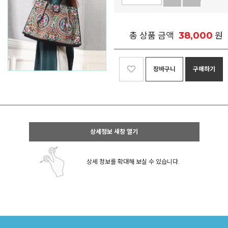
38,000
총 상품 금액
원
장바구니
구매하기
상세정보 새창 열기
상세 정보를 확대해 보실 수 있습니다.