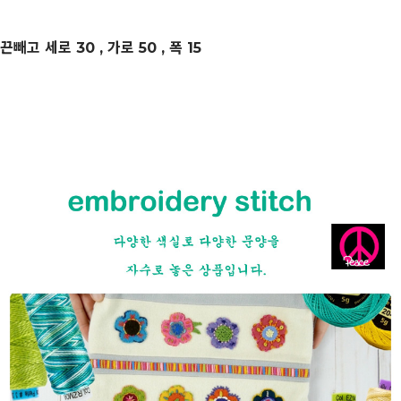
끈빼고 세로 30 , 가로 50 , 폭 15