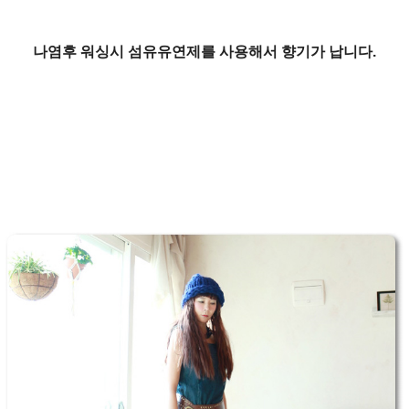
나염후 워싱시 섬유유연제를 사용해서 향기가 납니다.