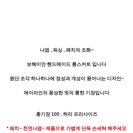
나염 , 워싱 , 패치의 조화~
보헤미안 핸드메이드 롱스커트 입니다
원단 조각 하나하나에 정성과 개성이 묻어나는 디자인~
에이라인의 풍성한 핏의 롱한 기장입니다
총기장 100 , 허리 프리사이즈
* 패치~ 천연나염~ 제품으로 가볍게 단독 손세탁 해주세요