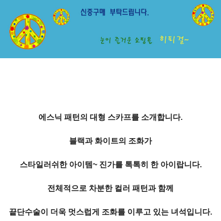
에스닉 패턴의 대형 스카프를 소개합니다.
블랙과 화이트의 조화가
스타일러쉬한 아이템~ 진가를 톡톡히 한 아이랍니다.
전체적으로 차분한 컬러 패턴과 함께
끝단수술이 더욱 멋스럽게 조화를 이루고 있는 녀석입니다.