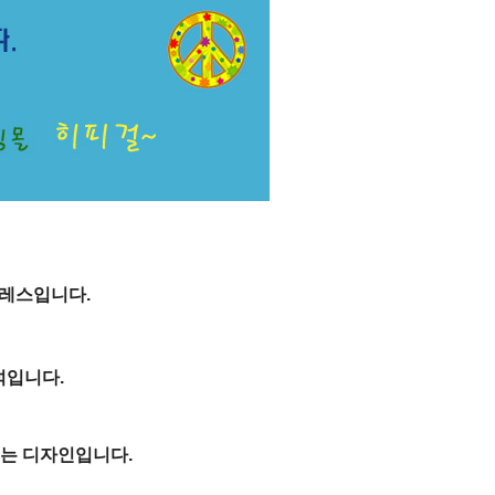
드레스입니다.
석입니다.
있는 디자인입니다.