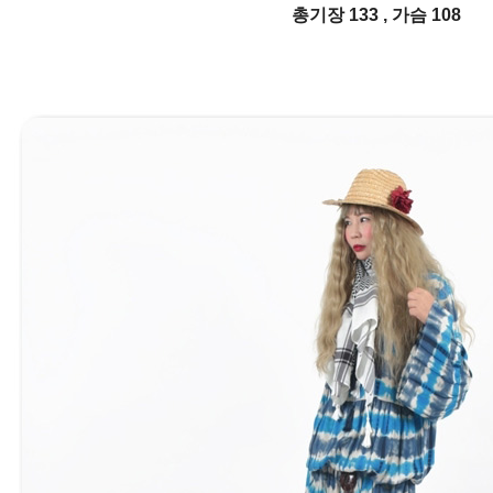
총기장 133 , 가슴 108