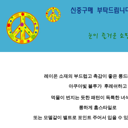
레이온 소재의 부드럽고 촉감이 좋은 롱
아쿠아빛 블루가 후레쉬하고
먹물이 번지는 듯한 패턴이 독특한 녀
롱하게 홈스타일로
또는 모델같이 밸트로 포인트 주어서 입을 수 