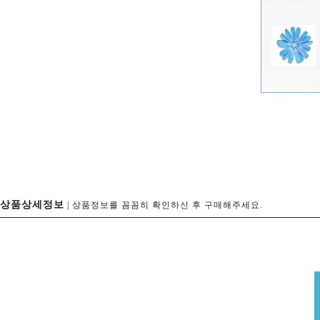
상품상세정보
| 상품정보를 꼼꼼히 확인하신 후 구매해주세요.