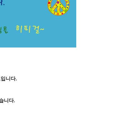
입니다.
습니다.