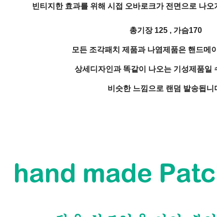
빈티지한 효과를 위해 시접 오바로크가 전면으로 나오게
총기장 125 , 가슴170
모든 조각패치 제품과 나염제품은 핸드메
상세디자인과 똑같이 나오는 기성제품일 
비슷한 느낌으로 랜덤 발송됩니