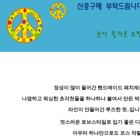
정성이 많이 들어간 핸드메이드 패치제
나염하고 워싱한 초각천들을 하나하나 붙여서 만든 
라인이 안들어간 루즈한 핏..입니
멋스러운 로브스타일로 입기 좋은 디
아우터 하나만으로도 포스 작