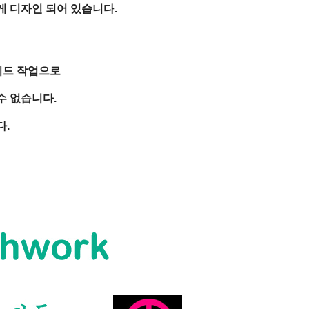
 디자인 되어 있습니다.
이드 작업으로
수 없습니다.
다.