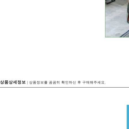
상품상세정보
| 상품정보를 꼼꼼히 확인하신 후 구매해주세요.