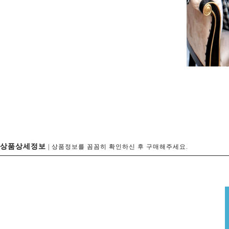
상품상세정보
| 상품정보를 꼼꼼히 확인하신 후 구매해주세요.