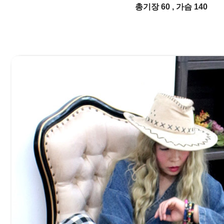
총기장 60 , 가슴 140