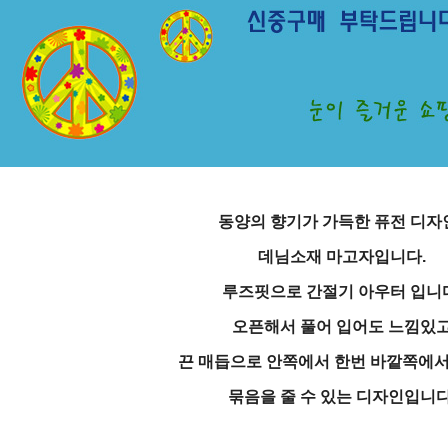
동양의 향기가 가득한 퓨전 디자
데님소재 마고자입니다.
루즈핏으로 간절기 아우터 입니
오픈해서 풀어 입어도 느낌있
끈 매듭으로 안쪽에서 한번 바깥쪽에서
묶음을 줄 수 있는 디자인입니다