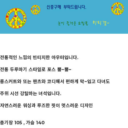
전통적인 느낌의 빈티지한 아우터입니다.
전통 두루마기 스타일로 포스 뿜~뿜~
롱스커트와 또는 팬츠와 코디해서 편하게 막~입고 다녀도
주위 시선 강탈하는 녀석입니다.
자연스러운 워싱과 루즈한 핏이 멋스러운 디자인
총기장 105 , 가슴 140