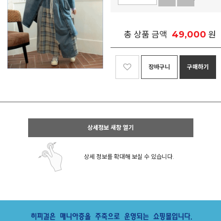
49,000
총 상품 금액
원
장바구니
구매하기
상세정보 새창 열기
상세 정보를 확대해 보실 수 있습니다.