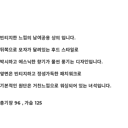
빈티지한 느낌의 남여공용 상의 입니다.
뒤쪽으로 모자가 달려있는 후드 스타일로
박시하고 에스닉한 향기가 물씬 풍기는 디자인입니다.
앞면은 빈티지하고 정성가득한 패치워크로
기본적인 원단은 거친느낌으로 워싱되어 있는 녀석입니다.
총기장 96 , 가슴 125