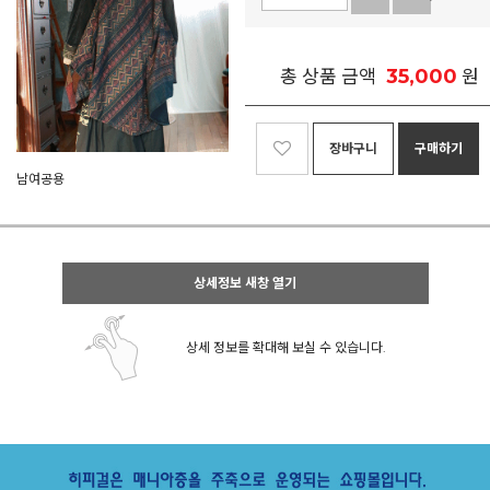
35,000
총 상품 금액
원
장바구니
구매하기
남여공용
상세정보 새창 열기
상세 정보를 확대해 보실 수 있습니다.