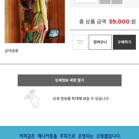
59,000
총 상품 금액
원
장바구니
구매하기
남여공용
상세정보 새창 열기
상세 정보를 확대해 보실 수 있습니다.