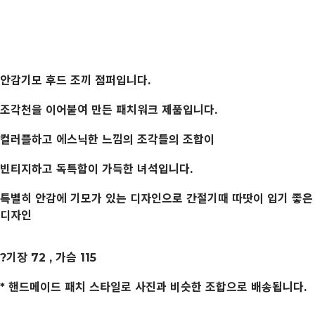
안감기모 후드 조끼 점퍼입니다.
조각천을 이어붙여 만든 패치워크 제품입니다.
컬러플하고 에스닉한 느낌의 조각들의 조합이
빈티지하고 독특함이 가득한 녀석입니다.
특별히 안감에 기모가 있는 디자인으로 간절기때 따땃이 입기 좋은
디자인
?기장 72 , 가슴 115
* 핸드메이드 패치 스타일로 사진과 비슷한 조합으로 배송됩니다.