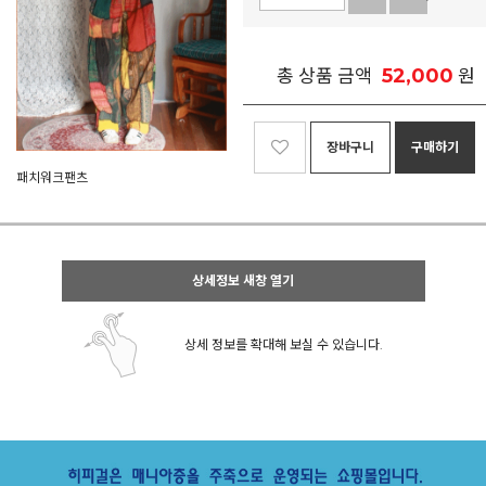
52,000
총 상품 금액
원
장바구니
구매하기
패치워크팬츠
상세정보 새창 열기
상세 정보를 확대해 보실 수 있습니다.