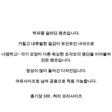
히피풍 알라딘 팬츠입니다.
거칠고 내츄럴한 질감이 포인트인 녀석으로
나염하고~ 각기 모양이 다른 워싱한 조각조각 원단을 이어붙여
만든 팬츠입니다.
정성이 많이 들어간 디자인입니다.
여유사이즈로 남여 공용으로 착용 가능합니다.
총기장 100 , 허리 프리사이즈