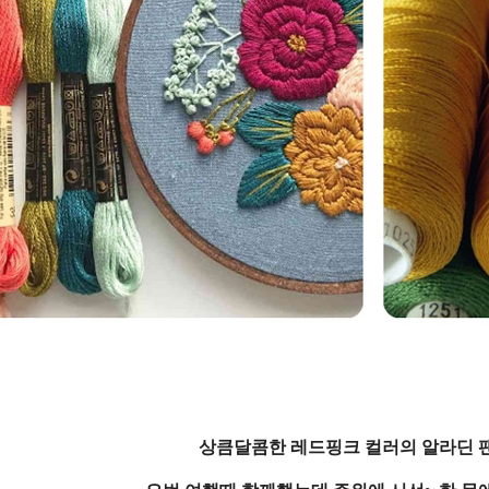
상큼달콤한 레드핑크 컬러의 알라딘 