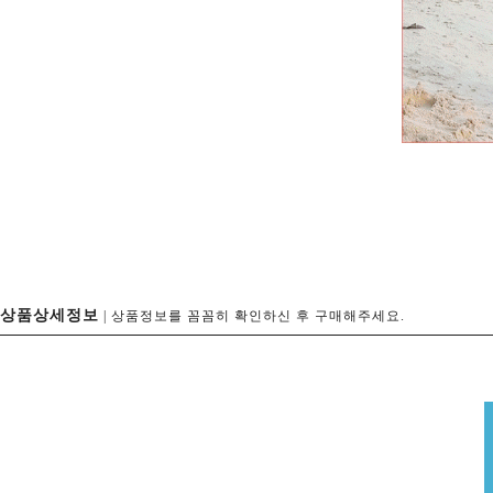
상품상세정보
| 상품정보를 꼼꼼히 확인하신 후 구매해주세요.