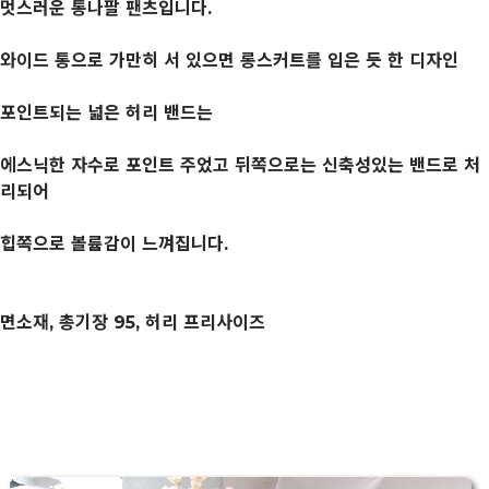
멋스러운 통나팔 팬츠입니다.
와이드 통으로 가만히 서 있으면 롱스커트를 입은 듯 한 디자인
포인트되는 넓은 허리 밴드는
에스닉한 자수로 포인트 주었고 뒤쪽으로는 신축성있는 밴드로 처
리되어
힙쪽으로 볼륨감이 느껴집니다.
면소재, 총기장 95, 허리 프리사이즈