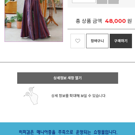
48,000
총 상품 금액
원
장바구니
구매하기
상세정보 새창 열기
상세 정보를 확대해 보실 수 있습니다.