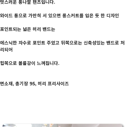
멋스러운 통나팔 팬츠입니다.
와이드 통으로 가만히 서 있으면 롱스커트를 입은 듯 한 디자인
포인트되는 넓은 허리 밴드는
에스닉한 자수로 포인트 주었고 뒤쪽으로는 신축성있는 밴드로 처
리되어
힙쪽으로 볼륨감이 느껴집니다.
면소재, 총기장 95, 허리 프리사이즈