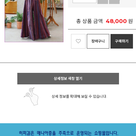
48,000
총 상품 금액
원
장바구니
구매하기
상세정보 새창 열기
상세 정보를 확대해 보실 수 있습니다.