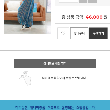
46,000
총 상품 금액
원
장바구니
구매하기
상세정보 새창 열기
상세 정보를 확대해 보실 수 있습니다.