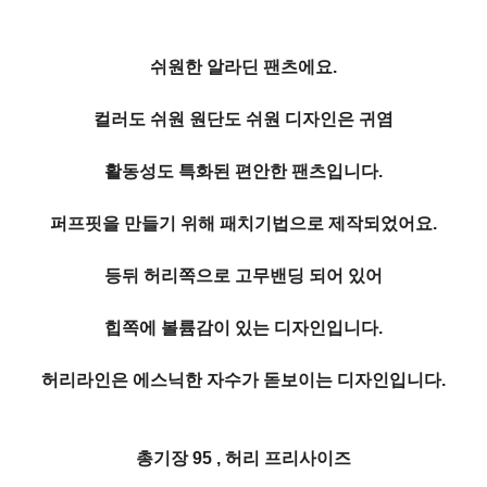
쉬원한 알라딘 팬츠에요.
컬러도 쉬원 원단도 쉬원 디자인은 귀염
활동성도 특화된 편안한 팬츠입니다.
퍼프핏을 만들기 위해 패치기법으로 제작되었어요.
등뒤 허리쪽으로 고무밴딩 되어 있어
힙쪽에 볼륨감이 있는 디자인입니다.
허리라인은 에스닉한 자수가 돋보이는 디자인입니다.
총기장 95 , 허리 프리사이즈