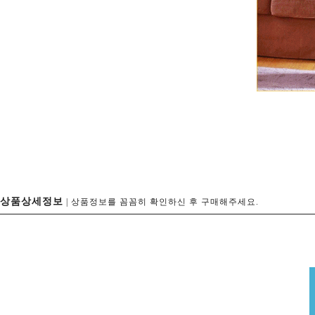
상품상세정보
| 상품정보를 꼼꼼히 확인하신 후 구매해주세요.