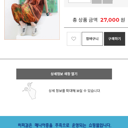
27,000
총 상품 금액
원
장바구니
구매하기
상세정보 새창 열기
상세 정보를 확대해 보실 수 있습니다.