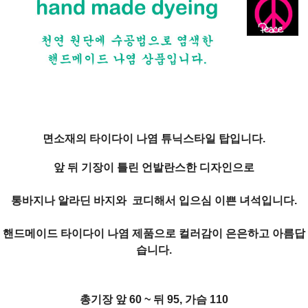
면소재의 타이다이 나염 튜닉스타일 탑입니다.
앞 뒤 기장이 틀린 언발란스한 디자인으로
통바지나 알라딘 바지와 코디해서 입으심 이쁜 녀석입니다.
핸드메이드 타이다이 나염 제품으로 컬러감이 은은하고 아름답
습니다.
총기장 앞 60 ~ 뒤 95, 가슴 110