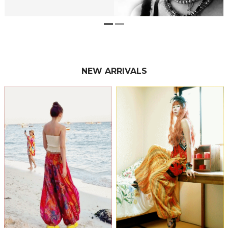
NEW ARRIVALS