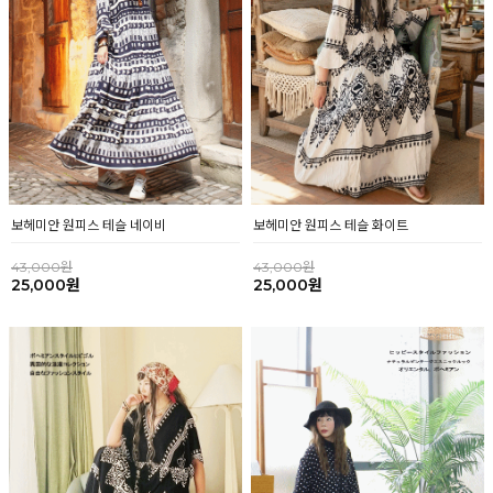
보헤미안 원피스 테슬 네이비
보헤미안 원피스 테슬 화이트
43,000원
43,000원
25,000원
25,000원