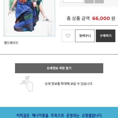
66,000
총 상품 금액
원
장바구니
구매하기
핸드메이드
상세정보 새창 열기
상세 정보를 확대해 보실 수 있습니다.