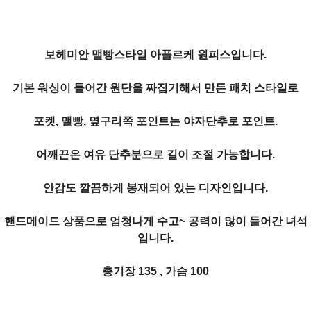
보헤미안 맬빵스타일 아플르케 원피스입니다.
기본 워싱이 들어간 원단을 짜집기해서 만든
패치 스타일로
포켓, 맬빵, 옆구리쪽 포인트는 야자단추로 포인트.
어깨끈은 여유 단추분으로 길이 조절 가능합니다.
안감도 깔끔하게 봉재되어 있는 디자인입니다.
핸드메이드 상품으로 엄청나게 수고~ 공력이 많이 들어간 녀석
입니다.
총기장 135 , 가슴 100