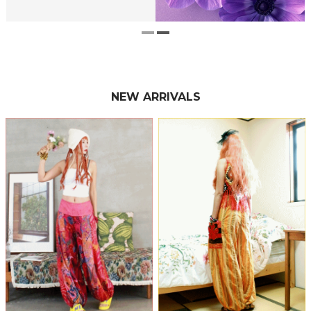
NEW ARRIVALS