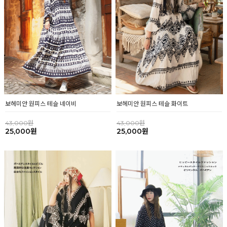
보헤미안 원피스 테슬 네이비
보헤미안 원피스 테슬 화이트
43,000원
43,000원
25,000원
25,000원